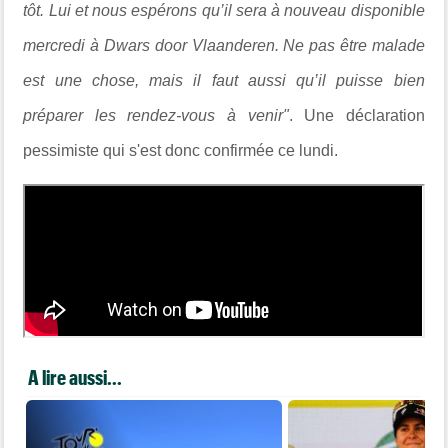
tôt. Lui et nous espérons qu’il sera à nouveau disponible
mercredi à Dwars door Vlaanderen. Ne pas être malade
est une chose, mais il faut aussi qu’il puisse bien
préparer les rendez-vous à venir"
. Une déclaration
pessimiste qui s'est donc confirmée ce lundi.
A lire aussi...