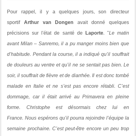
Pour rappel, il y a quelques jours,
son directeur
sportif
Arthur van Dongen
avait donné quelques
précisions sur l'état de santé de
Laporte
. "
Le matin
avant Milan – Sanremo, il a pu manger moins bien que
d’habitude. Pendant la course, il a indiqué qu’il souffrait
de douleurs au ventre et qu’il ne se sentait pas bien. Le
soir, il souffrait de fièvre et de diarrhée. Il est donc tombé
malade en Italie et ne s’est pas encore rétabli. C’est
dommage, car il était arrivé au Primavera en pleine
forme.
Christophe est désormais chez lui en
France. Nous espérons qu’il pourra rejoindre l’équipe la
semaine prochaine. C’est peut-être encore un peu trop