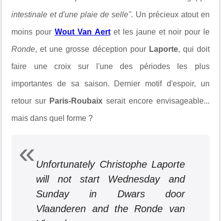
intestinale et d'une plaie de selle".
Un précieux atout en
moins pour
Wout Van Aert
et les jaune et noir pour le
Ronde
, et une grosse déception pour
Laporte
, qui doit
faire une croix sur l'une des périodes les plus
importantes de sa saison. Dernier motif d'espoir, un
retour sur
Paris-Roubaix
serait encore envisageable...
mais dans quel forme ?
Unfortunately Christophe Laporte
will not start Wednesday and
Sunday in Dwars door
Vlaanderen and the Ronde van