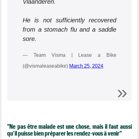
Vlaanderen.
He is not sufficiently recovered
from a stomach flu and a saddle
sore.
— Team Visma | Lease a Bike
(@vismaleaseabike)
March 25, 2024
"Ne pas être malade est une chose, mais il faut aussi
qu’il puisse bien préparer les rendez-vous à venir"