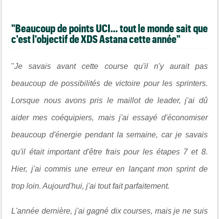
"Beaucoup de points UCI... tout le monde sait que
c'est l'objectif de XDS Astana cette année"
"
Je savais avant cette course qu'il n'y aurait pas
beaucoup de possibilités de victoire pour les sprinters.
Lorsque nous avons pris le maillot de leader, j'ai dû
aider mes coéquipiers, mais j'ai essayé d'économiser
beaucoup d'énergie pendant la semaine, car je savais
qu'il était important d'être frais pour les étapes 7 et 8.
Hier, j'ai commis une erreur en lançant mon sprint de
trop loin. Aujourd'hui, j'ai tout fait parfaitement.
L'année dernière, j'ai gagné dix courses, mais je ne suis