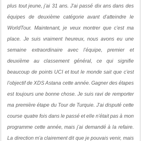
plus tout jeune, j'ai 31 ans. J'ai passé dix ans dans des
équipes de deuxième catégorie avant d'atteindre le
WorldTour. Maintenant, je veux montrer que c'est ma
place. Je suis vraiment heureux, nous avons eu une
semaine extraordinaire avec l'équipe, premier et
deuxième au classement général, ce qui signifie
beaucoup de points UCI et tout le monde sait que c'est
l'objectif de XDS Astana cette année. Gagner des étapes
est toujours une bonne chose. Je suis ravi de remporter
ma première étape du Tour de Turquie. J'ai disputé cette
course quatre fois dans le passé et elle n'était pas à mon
programme cette année, mais j'ai demandé à la refaire.
La direction m'a clairement dit que je pouvais venir, mais