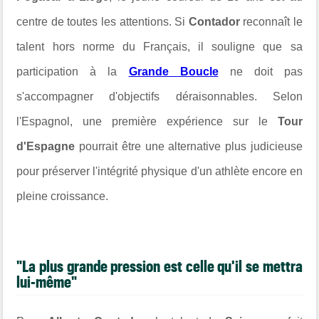
centre de toutes les attentions. Si
Contador
reconnaît le
talent hors norme du Français, il souligne que sa
participation à la
Grande Boucle
ne doit pas
s'accompagner d'objectifs déraisonnables. Selon
l'Espagnol, une première expérience sur le
Tour
d'Espagne
pourrait être une alternative plus judicieuse
pour préserver l'intégrité physique d'un athlète encore en
pleine croissance.
"La plus grande pression est celle qu'il se mettra
lui-même"