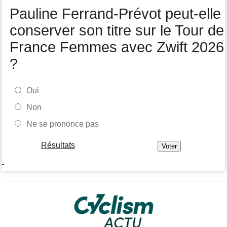
Pauline Ferrand-Prévot peut-elle
conserver son titre sur le Tour de
France Femmes avec Zwift 2026
?
Oui
Non
Ne se prononce pas
Résultats
-