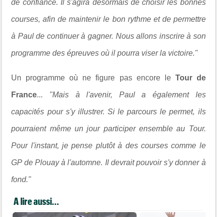
de confiance. Il s'agira désormais de choisir les bonnes
courses, afin de maintenir le bon rythme et de permettre
à Paul de continuer à gagner. Nous allons inscrire à son
programme des épreuves où il pourra viser la victoire."
Un programme où ne figure pas encore le
Tour de
France
...
"Mais à l'avenir, Paul a également les
capacités pour s'y illustrer. Si le parcours le permet, ils
pourraient même un jour participer ensemble au Tour.
Pour l'instant, je pense plutôt à des courses comme le
GP de Plouay à l'automne. Il devrait pouvoir s'y donner à
fond."
A lire aussi...