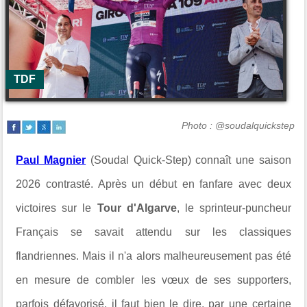
TDF
Photo : @soudalquickstep
Paul Magnier
(Soudal Quick-Step) connaît une saison
2026 contrasté. Après un début en fanfare avec deux
victoires sur le
Tour d'Algarve
, le sprinteur-puncheur
Français se savait attendu sur les classiques
flandriennes. Mais il n'a alors malheureusement pas été
en mesure de combler les
vœux de ses supporters,
parfois défavorisé, il faut bien le dire, par une certaine