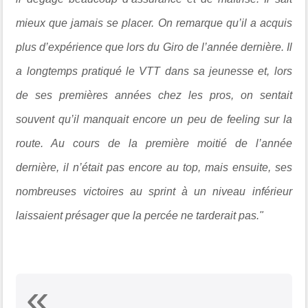
mieux que jamais se placer. On remarque qu’il a acquis
plus d’expérience que lors du Giro de l’année dernière. Il
a longtemps pratiqué le VTT dans sa jeunesse et, lors
de ses premières années chez les pros, on sentait
souvent qu’il manquait encore un peu de feeling sur la
route. Au cours de la première moitié de l’année
dernière, il n’était pas encore au top, mais ensuite, ses
nombreuses victoires au sprint à un niveau inférieur
laissaient présager que la percée ne tarderait pas."