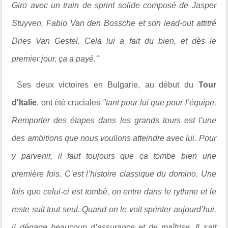
Giro avec un train de sprint solide composé de Jasper
Stuyven, Fabio Van den Bossche et son lead-out attitré
Dries Van Gestel. Cela lui a fait du bien, et dès le
premier jour, ça a payé."
Ses deux victoires en Bulgarie, au début du
Tour
d'Italie
, ont été cruciales
"tant pour lui que pour l’équipe.
Remporter des étapes dans les grands tours est l’une
des ambitions que nous voulions atteindre avec lui. Pour
y parvenir, il faut toujours que ça tombe bien une
première fois. C’est l’histoire classique du domino. Une
fois que celui-ci est tombé, on entre dans le rythme et le
reste suit tout seul. Quand on le voit sprinter aujourd’hui,
il dégage beaucoup d’assurance et de maîtrise. Il sait