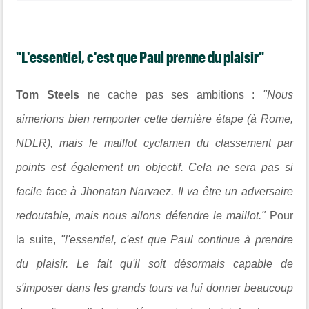
"L'essentiel, c'est que Paul prenne du plaisir"
Tom Steels
ne cache pas ses ambitions :
"Nous
aimerions bien remporter cette dernière étape (à Rome,
NDLR), mais le maillot cyclamen du classement par
points est également un objectif. Cela ne sera pas si
facile face à Jhonatan Narvaez. Il va être un adversaire
redoutable, mais nous allons défendre le maillot."
Pour
la suite,
"l'essentiel, c'est que Paul continue à prendre
du plaisir. Le fait qu'il soit désormais capable de
s'imposer dans les grands tours va lui donner beaucoup