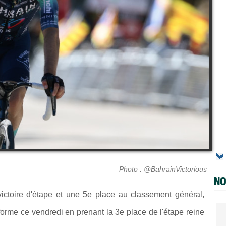
Photo : @BahrainVictorious
NO
ictoire d'étape et une 5e place au classement général,
forme ce vendredi en prenant la 3e place de l'étape reine