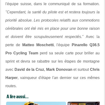
l'équipe suisse, dans le communiqué de sa formation.
"Cependant, la santé du pilote est et restera toujours la
priorité absolue. Les protocoles relatifs aux commotions
cérébrales ont été mis en place pour une bonne raison
et doivent être scrupuleusement respectés."
Avec la
perte de
Matteo Moschetti
, l'équipe
Pinarello Q36.5
Pro Cycling Team
perd sa seule carte pour briller au
sprint et devra se rabattre sur les étapes de montagne
avec
David de la Cruz, Mark Donovan
et surtout
Chris
Harper
, vainqueur d'étape l'an dernier sur ces mêmes
routes.
A lire aussi...