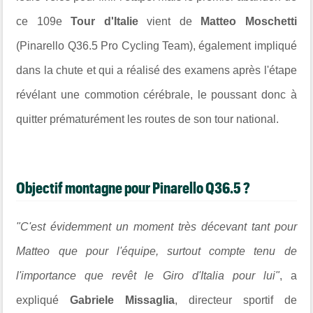
ce 109e
Tour d'Italie
vient de
Matteo Moschetti
(Pinarello Q36.5 Pro Cycling Team), également impliqué
dans la chute et qui a réalisé des examens après l'étape
révélant une commotion cérébrale, le poussant donc à
quitter prématurément les routes de son tour national.
Objectif montagne pour Pinarello Q36.5 ?
"C'est évidemment un moment très décevant tant pour
Matteo que pour l'équipe, surtout compte tenu de
l'importance que revêt le Giro d'Italia pour lui"
, a
expliqué
Gabriele Missaglia
, directeur sportif de