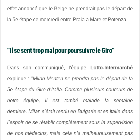
effet annoncé que le Belge ne prendrait pas le départ de
la 5e étape ce mercredi entre Praia a Mare et Potenza.
"Il se sent trop mal pour poursuivre le Giro"
Dans son communiqué, l'équipe
Lotto-Intermarché
explique :
"Milan Menten ne prendra pas le départ de la
5e étape du Giro d’Italia. Comme plusieurs coureurs de
notre équipe, il est tombé malade la semaine
dernière. Milan s’était rendu en Bulgarie et en Italie dans
l’espoir de se rétablir complètement sous la supervision
de nos médecins, mais cela n’a malheureusement pas