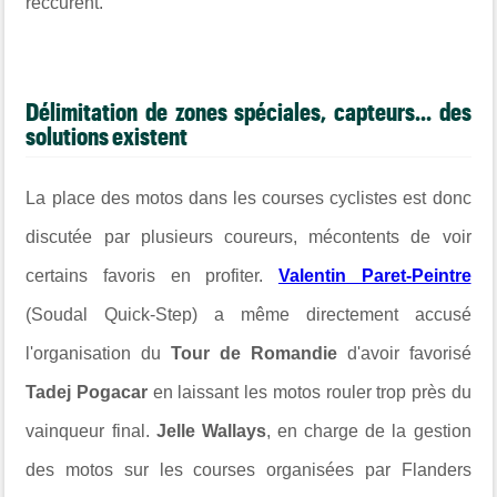
réccurent.
Délimitation de zones spéciales, capteurs... des
solutions existent
La place des motos dans les courses cyclistes est donc
discutée par plusieurs coureurs, mécontents de voir
certains favoris en profiter.
Valentin Paret-Peintre
(Soudal Quick-Step) a même directement accusé
l'organisation du
Tour de Romandie
d'avoir favorisé
Tadej Pogacar
en laissant les motos rouler trop près du
vainqueur final.
Jelle Wallays
, en charge de la gestion
des motos sur les courses organisées par Flanders