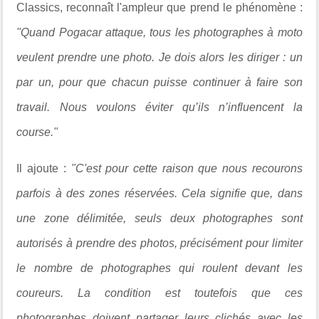
Classics, reconnaît l'ampleur que prend le phénomène :
"
Quand Pogacar attaque, tous les photographes à moto
veulent prendre une photo. Je dois alors les diriger : un
par un, pour que chacun puisse continuer à faire son
travail. Nous voulons éviter qu’ils n’influencent la
course."
Il ajoute :
"
C'est pour cette raison que nous recourons
parfois à des zones réservées. Cela signifie que, dans
une zone délimitée, seuls deux photographes sont
autorisés à prendre des photos, précisément pour limiter
le nombre de photographes qui roulent devant les
coureurs. La condition est toutefois que ces
photographes doivent partager leurs clichés avec les