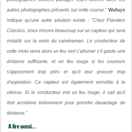
autres photographes présents sur cette course."
Wallays
indique qu'une autre solution existe :
"
Chez Flanders
Classics, nous misons beaucoup sur un capteur qui sera
installé sur la moto du caméraman.
Le conducteur de
cette moto verra alors un feu vert s'allumer s'il garde une
distance suffisante, et un feu rouge si les coureurs
s'approchent trop près et qu'il leur procure trop
d'aspiration. Ce capteur est également sensible à la
vitesse. Si le conducteur voit un feu rouge, il sait qu'il
doit accélérer brièvement pour prendre davantage de
distance."
A lire aussi...