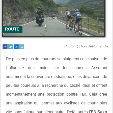
ROUTE
Photo : @TourDeRomandie
De plus en plus de coureurs se plaignent cette saison de
l'influence des motos sur les courses. Assurant
notamment la couverture médiatique, elles devancent de
peu les coureurs à la recherche du cliché idéal et offrent
momentanément une protection contre l'air. Cela crée
une aspiration qui permet aux cyclistes de courir plus
vite sans fatigue supplémentaire. Déjà, après l'
E3 Saxo