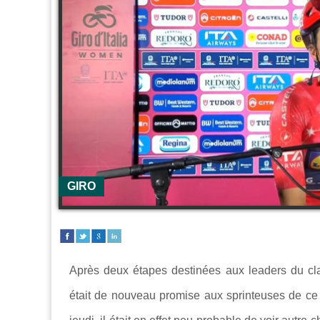
GIRO
Après deux étapes destinées aux leaders du cl
était de nouveau promise aux sprinteuses de ce 