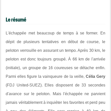
Le résumé
L'échappée met beaucoup de temps à se former. En
dépit de plusieurs tentatives en début de course, le
peloton verrouille en assurant un tempo. Après 30 km, le
peloton est donc toujours groupé.
À 66 km de l'arrivée
(initiale), un groupe de 16 coureuses se détache enfin.
Parmi elles figure la vainqueure de la veille,
Célia Gery
(FDJ United-SUEZ). Elles disposent de 33 secondes
d'avance sur le peloton. Mais l'échappée ne parvient
jamais véritablement à inquiéter les favorites et perd peu