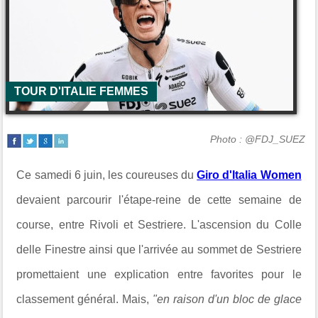
TOUR D'ITALIE FEMMES
Photo : @FDJ_SUEZ
Ce samedi 6 juin, les coureuses du
Giro d'Italia Women
devaient parcourir l'étape-reine de cette semaine de
course, entre
Rivoli et Sestriere. L'ascension du Colle
delle Finestre ainsi que l'arrivée au sommet de Sestriere
promettaient une explication entre favorites pour le
classement général. Mais,
"en raison d'un bloc de glace