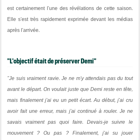
est certainement l'une des révélations de cette saison.
Elle s'est très rapidement exprimée devant les médias
après l'arrivée.
"L'objectif était de préserver Demi"
"Je suis vraiment ravie. Je ne m'y attendais pas du tout
avant le départ. On voulait juste que Demi reste en tête,
mais finalement j'ai eu un petit écart. Au début, j'ai cru
avoir fait une erreur, mais j'ai continué à rouler. Je ne
savais vraiment pas quoi faire. Devais-je suivre le
mouvement ? Ou pas ? Finalement, j'ai su jouer