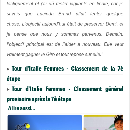
tactiquement et j'ai dû rester vigilante en finale, car je
savais que Lucinda Brand allait tenter quelque
chose. L’objectif aujourd’hui était de préserver Demi, et
je pense que nous y sommes parvenus. Demain,
l’objectif principal est de l’aider à nouveau. Elle veut
vraiment gagner le Giro et tout repose sur elle."
Tour d'Italie Femmes - Classement de la 7è
étape
Tour d'Italie Femmes - Classement général
provisoire après la 7è étape
A lire aussi...