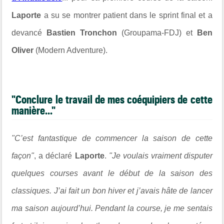
Laporte
a su se montrer patient dans le sprint final et a
devancé
Bastien Tronchon
(Groupama-FDJ) et
Ben
Oliver
(Modern Adventure).
"Conclure le travail de mes coéquipiers de cette
manière..."
"C’est fantastique de commencer la saison de cette
façon"
, a déclaré
Laporte
.
"Je voulais vraiment disputer
quelques courses avant le début de la saison des
classiques. J’ai fait un bon hiver et j’avais hâte de lancer
ma saison aujourd’hui. Pendant la course, je me sentais