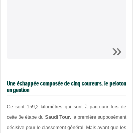
Une échappée composée de cinq coureurs, le peloton
en gestion
Ce sont 159,2 kilomètres qui sont à parcourir lors de
cette 3e étape du
Saudi Tour
, la première supposément
décisive pour le classement général. Mais avant que les