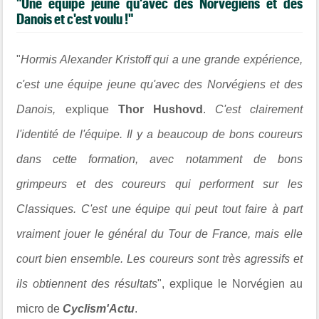
"Une équipe jeune qu'avec des Norvégiens et des
Danois et c'est voulu !"
"
Hormis Alexander Kristoff qui a une grande expérience,
c'est une équipe jeune qu'avec des Norvégiens et des
Danois,
explique
Thor Hushovd
.
C'est clairement
l'identité de l'équipe. Il y a beaucoup de bons coureurs
dans cette formation, avec notamment de bons
grimpeurs et des coureurs qui performent sur les
Classiques. C'est une équipe qui peut tout faire à part
vraiment jouer le général du Tour de France, mais elle
court bien ensemble. Les coureurs sont très agressifs et
ils obtiennent des résultats
", explique le Norvégien au
micro de
Cyclism'Actu
.