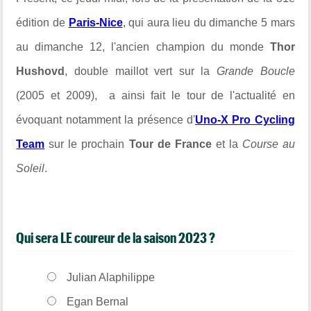
édition de
Paris-Nice
, qui aura lieu du dimanche 5 mars
au dimanche 12, l'ancien champion du monde
Thor
Hushovd
, double maillot vert sur la
Grande Boucle
(2005 et 2009), a ainsi fait le tour de l'actualité en
évoquant notamment la présence d'
Uno-X Pro Cycling
Team
sur le prochain
Tour de France
et la
Course au
Soleil
.
Qui sera LE coureur de la saison 2023 ?
Julian Alaphilippe
Egan Bernal