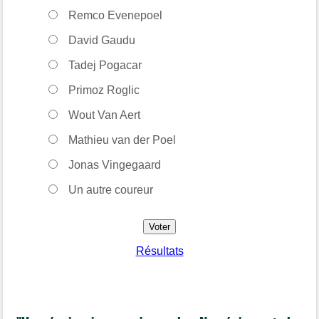
Remco Evenepoel
David Gaudu
Tadej Pogacar
Primoz Roglic
Wout Van Aert
Mathieu van der Poel
Jonas Vingegaard
Un autre coureur
Résultats