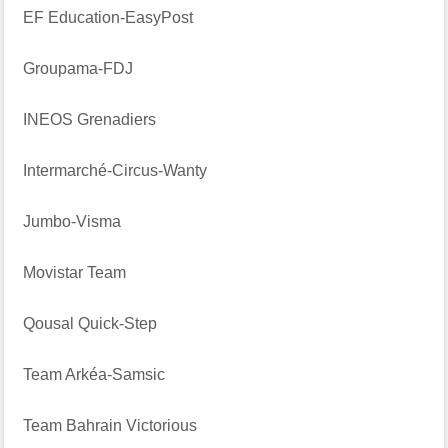
EF Education-EasyPost
Groupama-FDJ
INEOS Grenadiers
Intermarché-Circus-Wanty
Jumbo-Visma
Movistar Team
Qousal Quick-Step
Team Arkéa-Samsic
Team Bahrain Victorious