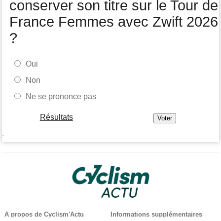
conserver son titre sur le Tour de
France Femmes avec Zwift 2026
?
Oui
Non
Ne se prononce pas
Résultats
-
A propos de Cyclism'Actu
Informations supplémentaires