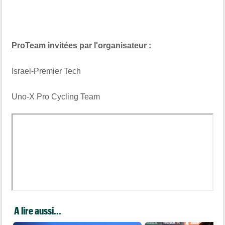
ProTeam invitées par l'organisateur :
Israel-Premier Tech
Uno-X Pro Cycling Team
A lire aussi...