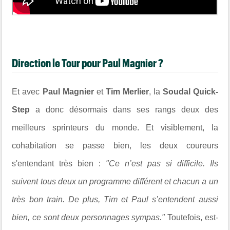
Direction le Tour pour Paul Magnier ?
Et avec
Paul Magnier
et
Tim Merlier
, la
Soudal Quick-
Step
a donc désormais dans ses rangs deux des
meilleurs sprinteurs du monde. Et visiblement, la
cohabitation se passe bien, les deux coureurs
s'entendant très bien :
"Ce n’est pas si difficile. Ils
suivent tous deux un programme différent et chacun a un
très bon train. De plus, Tim et Paul s’entendent aussi
bien, ce sont deux personnages sympas."
Toutefois, est-