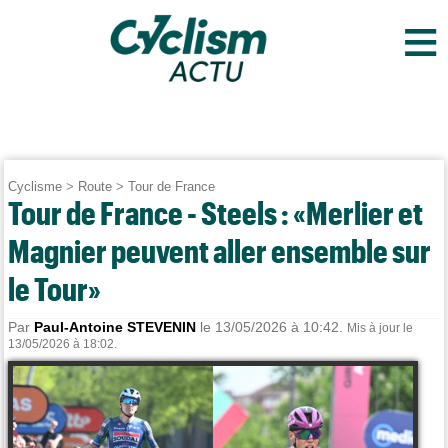
≡
Cyclisme
>
Route
>
Tour de France
Tour de France - Steels : «Merlier et
Magnier peuvent aller ensemble sur
le Tour»
Par
Paul-Antoine STEVENIN
le 13/05/2026 à 10:42.
Mis à jour le
13/05/2026 à 18:02.