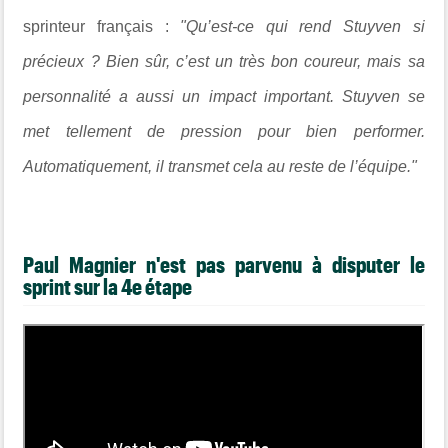
sprinteur français :
"Qu’est-ce qui rend Stuyven si
précieux ? Bien sûr, c’est un très bon coureur, mais sa
personnalité a aussi un impact important. Stuyven se
met tellement de pression pour bien performer.
Automatiquement, il transmet cela au reste de l’équipe."
Paul Magnier n'est pas parvenu à disputer le
sprint sur la 4e étape