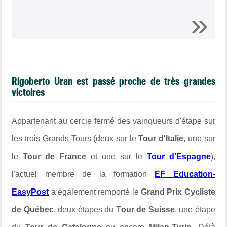
Rigoberto Uran est passé proche de très grandes
victoires
Appartenant au cercle fermé des vainqueurs d'étape sur
les trois Grands Tours (deux sur le
Tour d'Italie
, une sur
le
Tour de France
et une sur le
Tour d'Espagne
),
l'actuel membre de la formation
EF Education-
EasyPost
a également remporté le
Grand Prix Cycliste
de Québec
, deux étapes du T
our de Suisse
, une étape