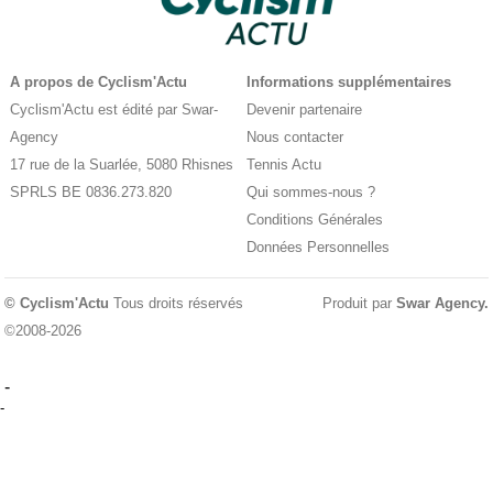
A propos de Cyclism'Actu
Informations supplémentaires
Cyclism'Actu est édité par Swar-
Devenir partenaire
Agency
Nous contacter
17 rue de la Suarlée, 5080 Rhisnes
Tennis Actu
SPRLS BE 0836.273.820
Qui sommes-nous ?
Conditions Générales
Données Personnelles
© Cyclism'Actu
Tous droits réservés
Produit par
Swar Agency
.
©2008-2026
-
-