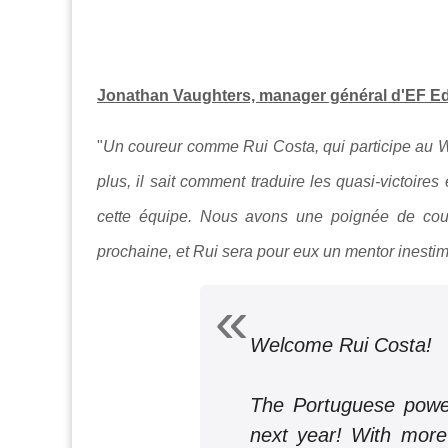
Jonathan Vaughters, manager général d'EF E
"
Un coureur comme Rui Costa, qui participe au 
plus, il sait comment traduire les quasi-victoire
cette équipe. Nous avons une poignée de coure
prochaine, et Rui sera pour eux un mentor inesti
Welcome Rui Costa!
The Portuguese power
next year! With more