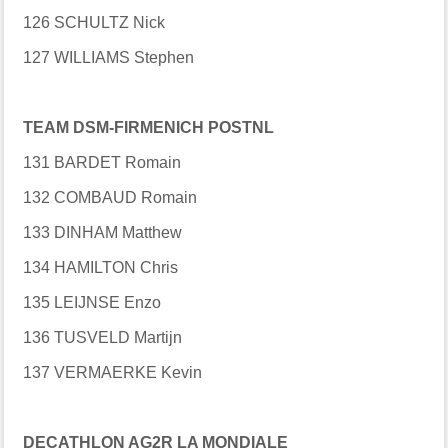
126 SCHULTZ Nick
127 WILLIAMS Stephen
TEAM DSM-FIRMENICH POSTNL
131 BARDET Romain
132 COMBAUD Romain
133 DINHAM Matthew
134 HAMILTON Chris
135 LEIJNSE Enzo
136 TUSVELD Martijn
137 VERMAERKE Kevin
DECATHLON AG2R LA MONDIALE