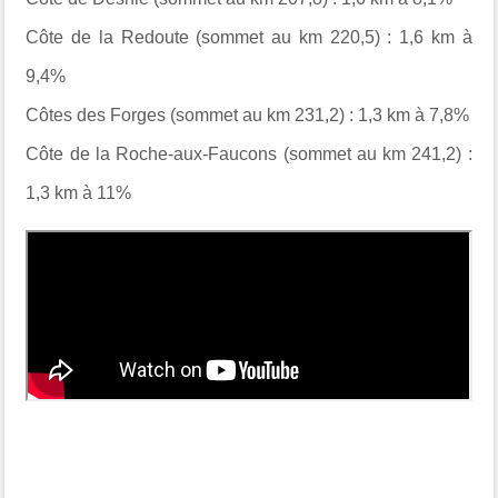
Côte de la Redoute (sommet au km 220,5) : 1,6 km à
9,4%
Côtes des Forges (sommet au km 231,2) : 1,3 km à 7,8%
Côte de la Roche-aux-Faucons (sommet au km 241,2) :
1,3 km à 11%