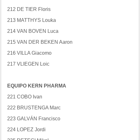
212 DE TIER Floris
213 MATTHYS Louka
214 VAN BOVEN Luca
215 VAN DER BEKEN Aaron
216 VILLA Giacomo
217 VLIEGEN Loic
EQUIPO KERN PHARMA
221 COBO Ivan
222 BRUSTENGA Marc
223 GALVÁN Francisco
224 LOPEZ Jordi