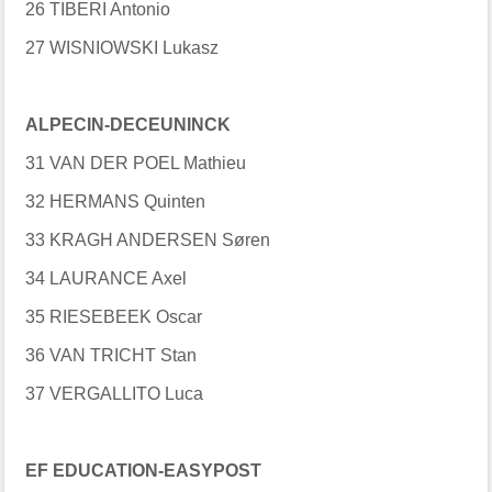
26 TIBERI Antonio
27 WISNIOWSKI Lukasz
ALPECIN-DECEUNINCK
31 VAN DER POEL Mathieu
32 HERMANS Quinten
33 KRAGH ANDERSEN Søren
34 LAURANCE Axel
35 RIESEBEEK Oscar
36 VAN TRICHT Stan
37 VERGALLITO Luca
EF EDUCATION-EASYPOST