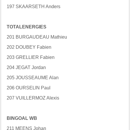
197 SKAARSETH Anders
TOTALENERGIES
201 BURGAUDEAU Mathieu
202 DOUBEY Fabien
203 GRELLIER Fabien
204 JEGAT Jordan
205 JOUSSEAUME Alan
206 OURSELIN Paul
207 VUILLERMOZ Alexis
BINGOAL WB
211 MEENS Johan