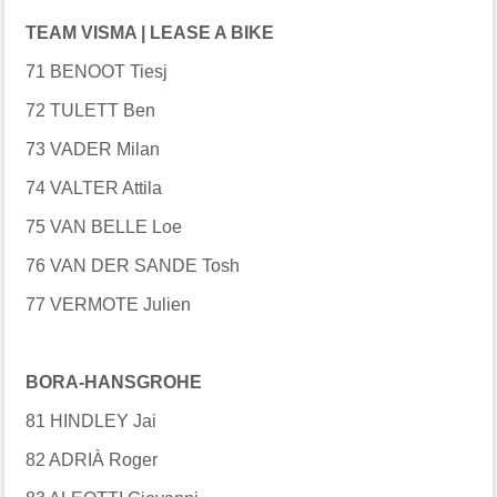
TEAM VISMA | LEASE A BIKE
71 BENOOT Tiesj
72 TULETT Ben
73 VADER Milan
74 VALTER Attila
75 VAN BELLE Loe
76 VAN DER SANDE Tosh
77 VERMOTE Julien
BORA-HANSGROHE
81 HINDLEY Jai
82 ADRIÀ Roger