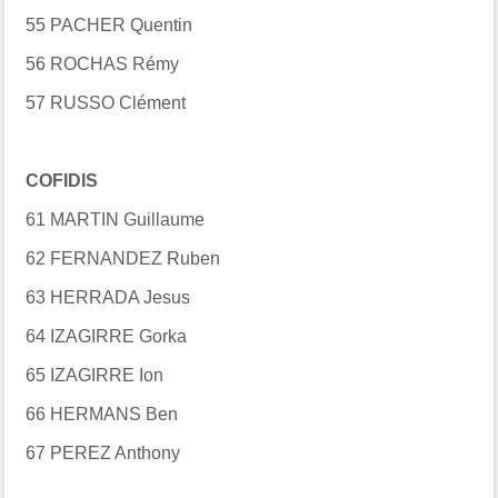
55 PACHER Quentin
56 ROCHAS Rémy
57 RUSSO Clément
COFIDIS
61 MARTIN Guillaume
62 FERNANDEZ Ruben
63 HERRADA Jesus
64 IZAGIRRE Gorka
65 IZAGIRRE Ion
66 HERMANS Ben
67 PEREZ Anthony