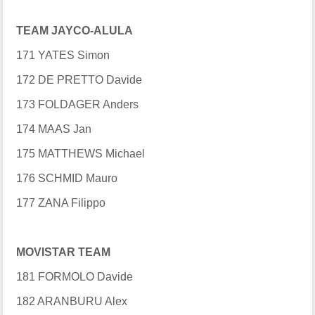
TEAM JAYCO-ALULA
171 YATES Simon
172 DE PRETTO Davide
173 FOLDAGER Anders
174 MAAS Jan
175 MATTHEWS Michael
176 SCHMID Mauro
177 ZANA Filippo
MOVISTAR TEAM
181 FORMOLO Davide
182 ARANBURU Alex