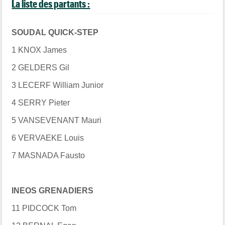
La liste des partants :
SOUDAL QUICK-STEP
1 KNOX James
2 GELDERS Gil
3 LECERF William Junior
4 SERRY Pieter
5 VANSEVENANT Mauri
6 VERVAEKE Louis
7 MASNADA Fausto
INEOS GRENADIERS
11 PIDCOCK Tom