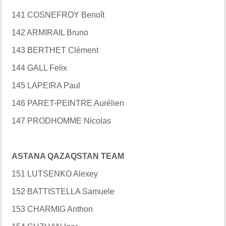
141 COSNEFROY Benoît
142 ARMIRAIL Bruno
143 BERTHET Clément
144 GALL Felix
145 LAPEIRA Paul
146 PARET-PEINTRE Aurélien
147 PRODHOMME Nicolas
ASTANA QAZAQSTAN TEAM
151 LUTSENKO Alexey
152 BATTISTELLA Samuele
153 CHARMIG Anthon