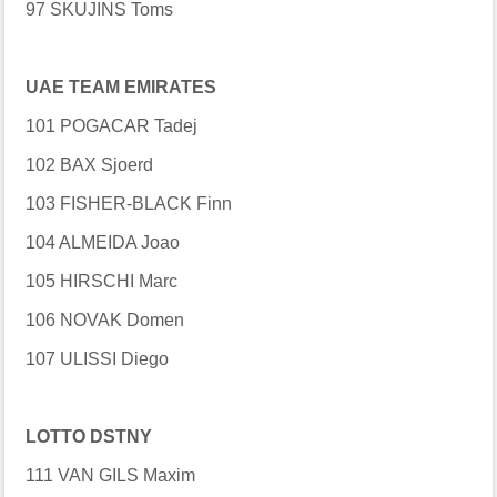
97 SKUJINS Toms
UAE TEAM EMIRATES
101 POGACAR Tadej
102 BAX Sjoerd
103 FISHER-BLACK Finn
104 ALMEIDA Joao
105 HIRSCHI Marc
106 NOVAK Domen
107 ULISSI Diego
LOTTO DSTNY
111 VAN GILS Maxim