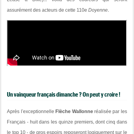
assurément des acteurs de cette 110e
Doyenne
.
Un vainqueur français dimanche ? On peut y croire !
Après l'exceptionnelle
Flèche Wallonne
réalisée par les
Français - huit dans les quinze premiers, dont cinq dans
le top 10 - de gros espoirs reposeront logiquement sur le