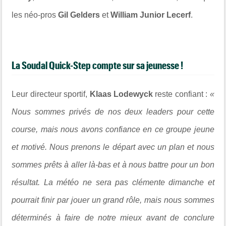
les néo-pros
Gil Gelders
et
William Junior Lecerf
.
La Soudal Quick-Step compte sur sa jeunesse !
Leur directeur sportif,
Klaas Lodewyck
reste confiant :
«
Nous sommes privés de nos deux leaders pour cette
course, mais nous avons confiance en ce groupe jeune
et motivé. Nous prenons le départ avec un plan et nous
sommes prêts à aller là-bas et à nous battre pour un bon
résultat. La météo ne sera pas clémente dimanche et
pourrait finir par jouer un grand rôle, mais nous sommes
déterminés à faire de notre mieux avant de conclure