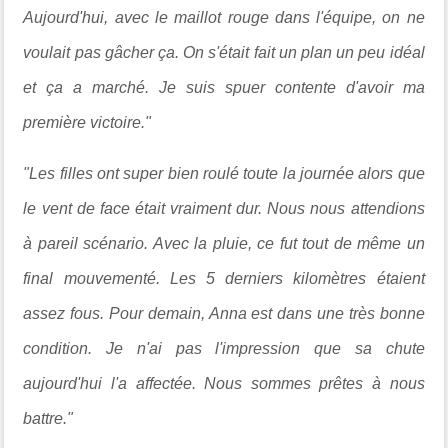
Aujourd'hui, avec le maillot rouge dans l'équipe, on ne
voulait pas gâcher ça. On s'était fait un plan un peu idéal
et ça a marché. Je suis spuer contente d'avoir ma
première victoire."
"Les filles ont super bien roulé toute la journée alors que
le vent de face était vraiment dur. Nous nous attendions
à pareil scénario. Avec la pluie, ce fut tout de même un
final mouvementé. Les 5 derniers kilomètres étaient
assez fous. Pour demain, Anna est dans une très bonne
condition. Je n'ai pas l'impression que sa chute
aujourd'hui l'a affectée. Nous sommes prêtes à nous
battre."