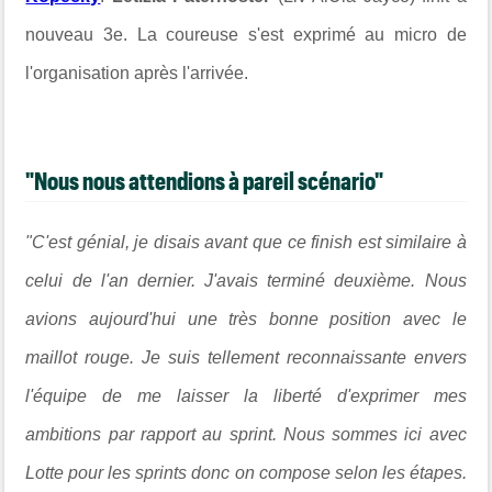
nouveau 3e. La coureuse s'est exprimé au micro de
l'organisation après l'arrivée.
"Nous nous attendions à pareil scénario"
"C'est génial, je disais avant que ce finish est similaire à
celui de l'an dernier. J'avais terminé deuxième. Nous
avions aujourd'hui une très bonne position avec le
maillot rouge. Je suis tellement reconnaissante envers
l'équipe de me laisser la liberté d'exprimer mes
ambitions par rapport au sprint. Nous sommes ici avec
Lotte pour les sprints donc on compose selon les étapes.