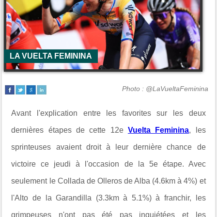
LA VUELTA FEMININA
Photo : @LaVueltaFeminina
Avant l'explication entre les favorites sur les deux
dernières étapes de cette 12e
Vuelta Feminina
, les
sprinteuses avaient droit à leur dernière chance de
victoire ce jeudi à l'occasion de la 5e étape. Avec
seulement le Collada de Olleros de Alba (4.6km à 4%) et
l'Alto de la Garandilla (3.3km à 5.1%) à franchir, les
grimpeuses n'ont pas été pas inquiétées et les