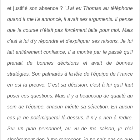
et justifié son absence ? "
J'ai eu Thomas au téléphone
quand il me l'a annoncé, il avait ses arguments. Il pense
que la course n'était pas forcément faite pour moi. Mais
c'est à lui d'y répondre et d'expliquer ses raisons. Je lui
fait entièrement confiance, il a montré par le passé qu'il
prenait de bonnes décisions et avait de bonnes
stratégies. Son palmarès à la tête de l'équipe de France
en est la preuve. C'est sa décision, c'est à lui qu'il faut
poser ces questions. Mais il y a beaucoup de qualité au
sein de l'équipe, chacun mérite sa sélection. En aucun
cas je ne polémiquerai là-dessus. Il n'y a rien à redire.
Sur un plan personnel, au vu de ma saison, je n'ai
sincèrement rien à me reprocher. Je ne sais pas ce que