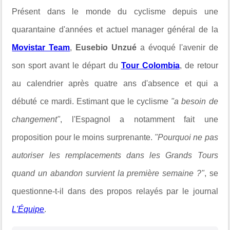
Présent dans le monde du cyclisme depuis une
quarantaine d'années et actuel manager général de la
Movistar Team
,
Eusebio Unzué
a évoqué l'avenir de
son sport avant le départ du
Tour Colombia
, de retour
au calendrier après quatre ans d'absence et qui a
débuté ce mardi. Estimant que le cyclisme
"a besoin de
changement"
, l'Espagnol a notamment fait une
proposition pour le moins surprenante.
"Pourquoi ne pas
autoriser les remplacements dans les Grands Tours
quand un abandon survient la première semaine ?"
, se
questionne-t-il dans des propos relayés par le journal
L'Équipe
.