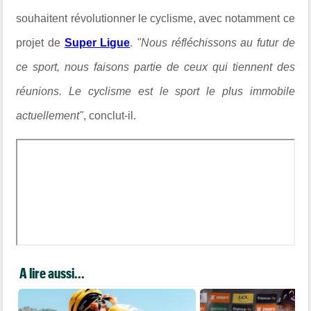
souhaitent révolutionner le cyclisme, avec notamment ce
projet de
Super Ligue
.
"Nous réfléchissons au futur de
ce sport, nous faisons partie de ceux qui tiennent des
réunions. Le cyclisme est le sport le plus immobile
actuellement"
, conclut-il.
A lire aussi...