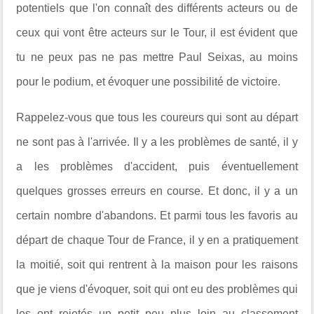
potentiels que l'on connaît des différents acteurs ou de
ceux qui vont être acteurs sur le Tour, il est évident que
tu ne peux pas ne pas mettre Paul Seixas
, au moins
pour le podium, et évoquer une possibilité de victoire.
Rappelez-vous que tous les coureurs qui sont au départ
ne sont pas à l'arrivée. Il y a les problèmes de santé, il y
a les problèmes d'accident, puis éventuellement
quelques grosses erreurs en course. Et donc, il y a un
certain nombre d'abandons. Et parmi tous les favoris au
départ de chaque Tour de France, il y en a pratiquement
la moitié, soit qui rentrent à la maison pour les raisons
que je viens d'évoquer, soit qui ont eu des problèmes qui
les ont rejetés un petit peu plus loin au classement