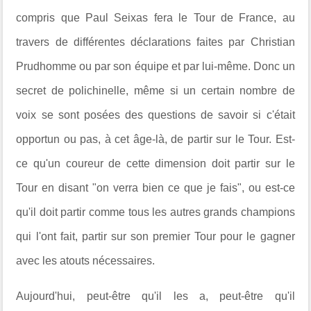
compris que Paul Seixas fera le Tour de France, au
travers
de différentes déclarations faites par Christian
Prudhomme ou par son
équipe et par lui-même. Donc un
secret de polichinelle, même si un certain nombre de
voix se sont
posées des questions de savoir si c'était
opportun ou pas, à cet âge-là, de partir
sur le Tour. Est-
ce qu'un coureur de cette dimension doit partir sur le
Tour en disant "on verra bien ce que je fais", ou est-ce
qu'il doit partir comme tous les autres grands champions
qui l'ont fait, partir sur son premier Tour pour le gagner
avec les atouts nécessaires.
Aujourd'hui, peut-être qu'il les a, peut-être qu'il