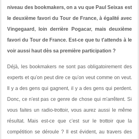
niveau des bookmakers, on a vu que Paul Seixas est
le deuxième favori du Tour de France, à égalité avec
Vingegaard, loin derrière Pogacar, mais deuxième
favori du Tour de France. Est-ce que tu t'attends à le
voir aussi haut dès sa première participation ?
Déjà, les bookmakers ne sont pas obligatoirement des
experts et qu'on peut dire ce qu'on veut comme on veut.
Il y a des gens qui gagnent, il y a des gens qui perdent.
Donc, ce n'est pas ce genre de chose qui m'arrêtent. Si
vous faites un radio-trottoir, vous aurez aussi le même
résultat. Mais est-ce que c'est sur le trottoir que la
compétition se déroule ? Il est évident, au travers des