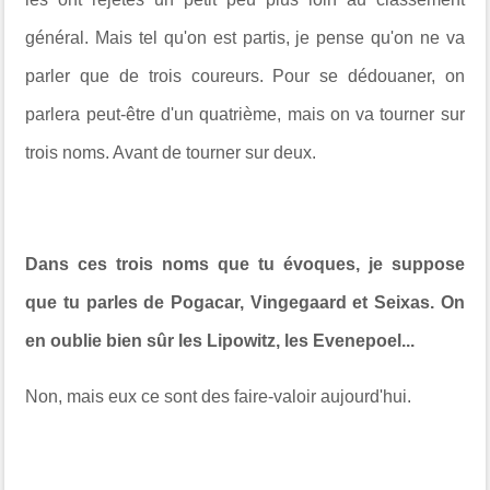
général. Mais tel qu'on est partis, je pense qu'on ne va
parler que de trois coureurs. Pour se dédouaner, on
parlera peut-être d'un quatrième, mais on va tourner sur
trois noms. Avant de tourner sur deux.
Dans ces trois noms que tu évoques, je suppose
que tu parles de Pogacar, Vingegaard et Seixas. On
en oublie bien sûr les Lipowitz, les Evenepoel...
Non, mais eux ce sont des faire-valoir aujourd'hui.