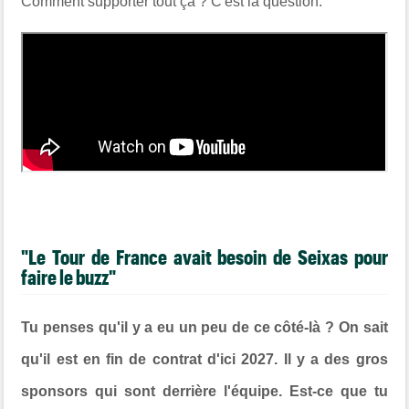
Comment supporter tout ça ? C'est la question.
"Le Tour de France avait besoin de Seixas pour
faire le buzz"
Tu penses qu'il y a eu un peu de ce côté-là ? On sait
qu'il est en fin de contrat d'ici 2027. Il y a des gros
sponsors qui sont derrière l'équipe. Est-ce que tu