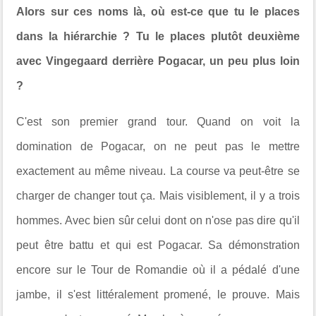
Alors sur ces noms là, où est-ce que tu le places
dans la hiérarchie ? Tu le places plutôt deuxième
avec Vingegaard derrière Pogacar, un peu plus loin
?
C'est son premier grand tour. Quand on voit la
domination de Pogacar, on ne peut pas le mettre
exactement au même niveau. La course va peut-être se
charger de changer tout ça. Mais visiblement, il y a trois
hommes. Avec bien sûr celui dont on n'ose pas dire qu'il
peut être battu et qui est Pogacar. Sa démonstration
encore sur le Tour de Romandie où il a pédalé d'une
jambe, il s'est littéralement promené, le prouve. Mais