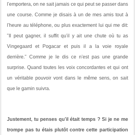
l'emportera, on ne sait jamais ce qui peut se passer dans
une course. Comme je disais à un de mes amis tout à
l'heure au téléphone, ou plus exactement lui qui me dit:
"Il peut gagner, il suffit qu'il y ait une chute où tu as
Vingegaard et Pogacar et puis il a la voie royale
derrière." C
omme je le dis ce n'est pas une grande
surprise. Quand toutes les voix concordantes et qui ont
un véritable pouvoir vont dans le même sens, on sait
que le gamin suivra.
Justement, tu penses qu'il était temps ? Si je ne me
trompe pas tu étais plutôt contre cette participation