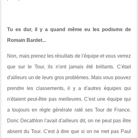
Tu es dur, il y a quand même eu les podiums de
Romain Bardet...
Non, mais prenez les résultats de l'équipe et vous verrez
que sur le Tour, ils n'ont jamais été brillants. C'était
d'ailleurs un de leurs gros problèmes. Mais vous pouvez
prendre les classements, il y a d'autres équipes qui
n'étaient peut-être pas meilleures. C'est une équipe qui
a toujours en règle générale raté ses Tour de France.
Donc Decathlon l'avait d'ailleurs dit, on ne peut pas être
absent du Tour.
C'est à dire que
si on ne met pas Paul