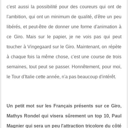
c'est aussi la possibilité pour des coureurs qui ont de
l'ambition, qui ont un minimum de qualité, d'être un peu
libérés, et peut-être de donner une forme d'animation à
ce Giro. Mais sur le papier, je ne vois pas qui peut
toucher à Vingegaard sur le Giro. Maintenant, on répète
à chaque fois la même chose, c'est une course de trois
semaines, tout peut se passer. Honnêtement, pour moi,
le Tour d'Italie cette année, n'a pas beaucoup d'intérêt.
Un petit mot sur les Français présents sur ce Giro,
Mathys Rondel qui visera sûrement un top 10, Paul
Magnier qui sera un peu l'attraction tricolore du côté