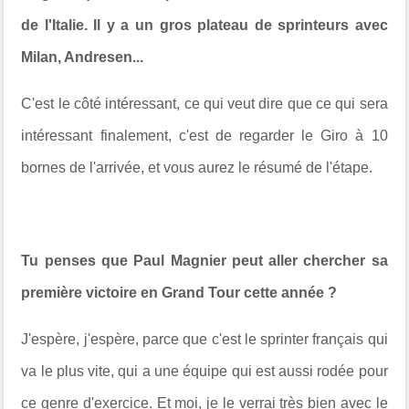
de l'Italie. Il y a un gros plateau de sprinteurs avec
Milan, Andresen...
C'est le côté intéressant, ce qui veut dire que ce qui sera
intéressant finalement, c'est de regarder le Giro à 10
bornes de l'arrivée, et vous aurez le résumé de l'étape.
Tu penses que Paul Magnier peut aller chercher sa
première victoire en Grand Tour cette année ?
J'espère, j'espère, parce que c'est le sprinter français qui
va le plus vite, qui a une équipe qui est aussi rodée pour
ce genre d'exercice. Et moi, je le verrai très bien avec le