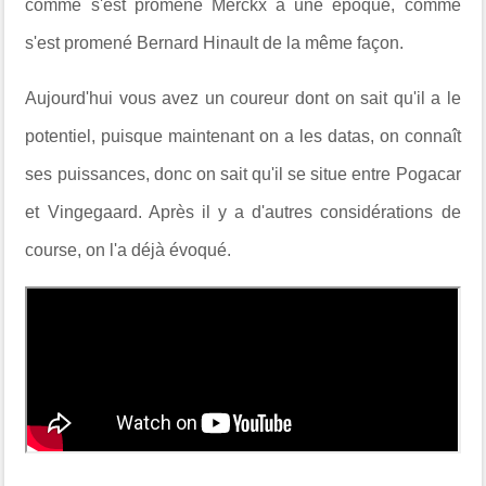
comme s'est promené Merckx à une époque, comme
s'est promené Bernard Hinault de la même façon.
Aujourd'hui vous avez un coureur dont on sait qu'il a le
potentiel, puisque maintenant on a les datas, on connaît
ses puissances, donc on sait qu'il se situe entre Pogacar
et Vingegaard. Après il y a d'autres considérations de
course, on l'a déjà évoqué.