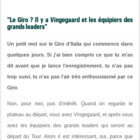
"Le Giro ? Il y a Vingegaard et les équipiers des
grands leaders"
Un petit mot sur le Giro d'Italia qui commence dans
quelques jours. Si j'ai bien compris ce que tu m'as
dit avant que je lance l'enregistrement, tu n'as pas
trop suivi, tu n'as pas l'air très enthousiasmé par ce
Giro.
Non, pour moi, pas d'intérêt. Quand on regarde le
plateau au départ, vous avez Vingegaard, et après vous
avez les équipiers des grands leaders qui seront au
départ du Tour. Alors il est intéressant, oui, parce que