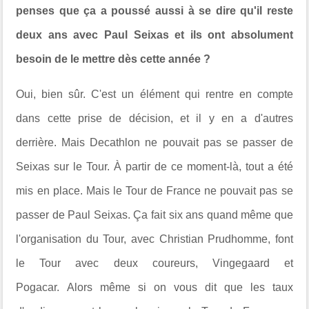
penses que ça a poussé aussi à se dire qu'il reste
deux ans avec Paul Seixas et ils ont absolument
besoin de le mettre dès cette année ?
Oui, bien sûr. C'est un élément qui rentre en compte
dans cette prise de décision, et il y en a d'autres
derrière. Mais Decathlon ne pouvait pas se passer de
Seixas sur le Tour. À partir de ce moment-là, tout a été
mis en place. Mais le Tour de France ne pouvait pas se
passer de Paul Seixas. Ça fait six ans quand même que
l'organisation du Tour, avec Christian Prudhomme, font
le Tour avec deux coureurs, Vingegaard et
Pogacar. Alors même si on vous dit que les taux