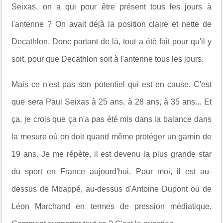
Seixas, on a qui pour être présent tous les jours à
l'antenne ? On avait déjà la position claire et nette de
Decathlon. Donc partant de là, tout a été fait pour qu'il y
soit, pour que Decathlon soit à l'antenne tous les jours.
Mais ce n'est pas son potentiel qui est en cause. C'est
que sera Paul Seixas à 25 ans, à 28 ans, à 35 ans... Et
ça, je crois que ça n'a pas été mis dans la balance dans
la mesure où on doit quand même protéger un gamin de
19 ans. Je me répète, il est devenu la plus grande star
du sport en France aujourd'hui. Pour moi, il est au-
dessus de Mbappé, au-dessus d'Antoine Dupont ou de
Léon Marchand en termes de pression médiatique.