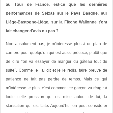
au Tour de France, est-ce que les dernières
performances de Seixas sur le Pays Basque, sur
Liège-Bastogne-Liège, sur la Flèche Wallonne t'ont
fait changer d'avis ou pas ?
Non absolument pas, je m'intéresse plus à un plan de
carrière pour quelqu'un qui est aussi précoce, plutôt que
de dire "on va essayer de manger du gâteau tout de
suite". Comme je l'ai dit et je le redis, faire preuve de
patience ne fait pas perdre de temps. Mais ce qui
m'intéresse le plus, c'est comment ce garçon va réagir à
toute cette pression qui est mise autour de lui, la
starisation qui est faite. Aujourd'hui on peut considérer