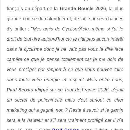
français au départ de la
Grande Boucle 2026
, la plus
grande course du calendrier et, de fait, sur ses chances
d'y briller : "
Mes amis de Cyclism'Actu, même si j'ai le
droit de tout dire aujourd'hui car je n'ai plus aucun intérêt
dans le cyclisme donc je ne vais pas vous le dire face
caméra ce que je pense totalement car je me dois de
vous protéger par rapport à ce que vous pouvez faire
dans toute votre énergie et respect. Mais entre nous,
Paul Seixas aligné
sur ce Tour de France 2026, c'était
un secret de polichinelle mais c'est surtout ce cher
marketing qui a gagné, non ? Reste à savoir si le gamin
sera à la hauteur et s'il sera vraiment protégé car il n'a