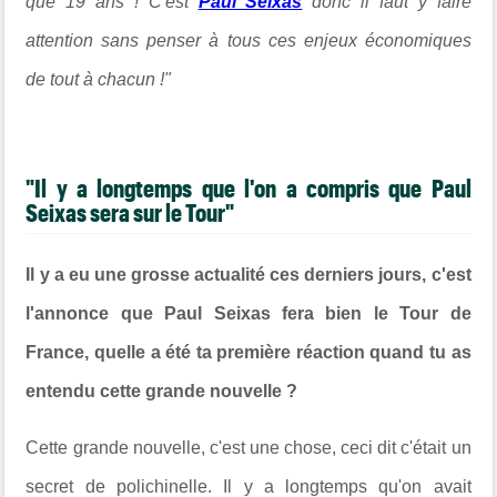
que 19 ans ! C'est
Paul Seixas
donc il faut y faire
attention sans penser à tous ces enjeux économiques
de tout à chacun !"
"Il y a longtemps que l'on a compris que Paul
Seixas sera sur le Tour"
Il y a eu une grosse actualité ces derniers jours, c'est
l'annonce que Paul Seixas fera bien le Tour de
France, quelle a été ta première réaction quand tu as
entendu cette grande nouvelle ?
Cette grande nouvelle, c'est une chose, ceci dit c'était un
secret de polichinelle. Il
y a longtemps qu'on avait