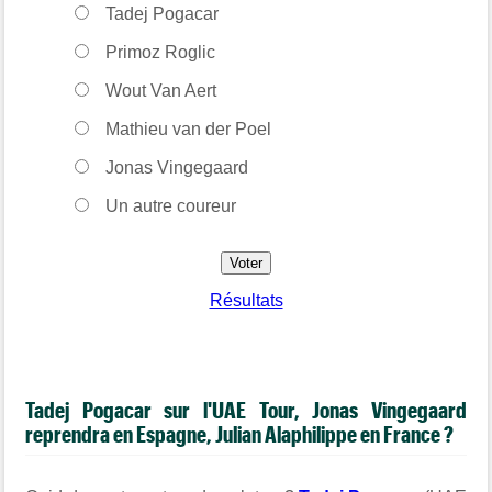
Tadej Pogacar
Primoz Roglic
Wout Van Aert
Mathieu van der Poel
Jonas Vingegaard
Un autre coureur
Résultats
Tadej Pogacar sur l'UAE Tour, Jonas Vingegaard
reprendra en Espagne, Julian Alaphilippe en France ?