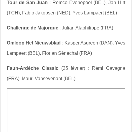
Tour de San Juan
: Remco Evenepoel (BEL), Jan Hirt
(TCH), Fabio Jakobsen (NED), Yves Lampaert (BEL)
Challenge de Majorque
: Julian Alaphilippe (FRA)
Omloop Het Nieuwsblad
: Kasper Asgreen (DAN), Yves
Lampaert (BEL), Florian Sénéchal (FRA)
Faun-Ardèche Classic
(25 février) : Rémi Cavagna
(FRA), Mauri Vansevenant (BEL)