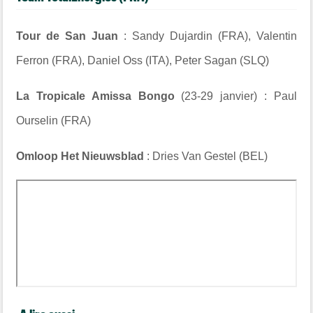
Tour de San Juan
: Sandy Dujardin (FRA), Valentin
Ferron (FRA), Daniel Oss (ITA), Peter Sagan (SLQ)
La Tropicale Amissa Bongo
(23-29 janvier) : Paul
Ourselin (FRA)
Omloop Het Nieuwsblad
: Dries Van Gestel (BEL)