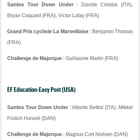
Santos Tour Down Under
: Davide Cimolai (ITA),
Bryan Coquard (FRA), Victor Lafay (FRA)
Grand Prix cycliste La Marseillaise
: Benjamin Thomas
(FRA)
Challenge de Majorque
: Guillaume Martin (FRA)
EF Education-Easy Post (USA)
Santos Tour Down Under
: Alberto Bettiol (ITA), Mikkel
Frolich Honoré (DAN)
Challenge de Majorque
: Magnus Cort Nielsen (DAN)