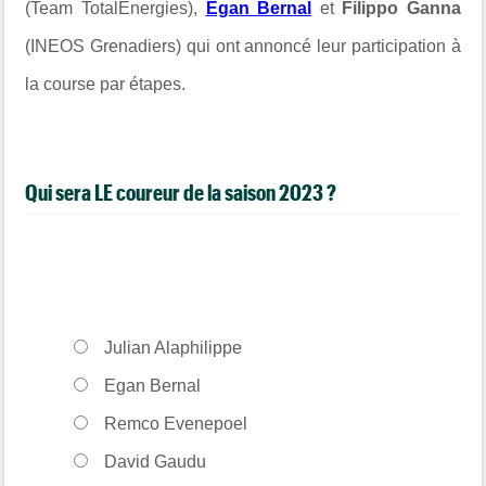
(Team TotalEnergies),
Egan Bernal
et
Filippo Ganna
(INEOS Grenadiers) qui ont annoncé leur participation à
la course par étapes.
Qui sera LE coureur de la saison 2023 ?
Julian Alaphilippe
Egan Bernal
Remco Evenepoel
David Gaudu