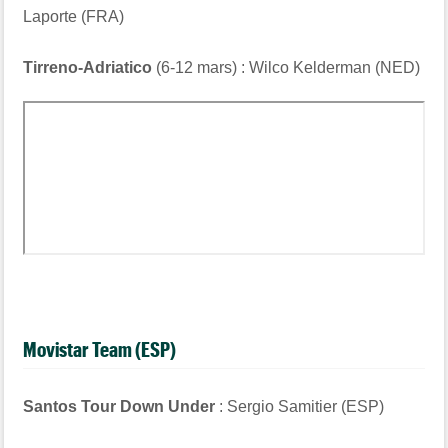
Laporte (FRA)
Tirreno-Adriatico
(6-12 mars) : Wilco Kelderman (NED)
Movistar Team (ESP)
Santos Tour Down Under
: Sergio Samitier (ESP)