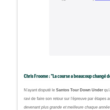
Chris Froome : "La course a beaucoup changé de
N'ayant disputé le
Santos Tour Down Under
qu'
ravi de faire son retour sur l'épreuve par étapes 
devenant plus grande et meilleure chaque année.