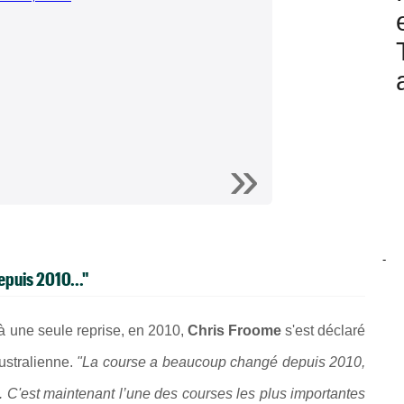
-
puis 2010..."
à une seule reprise, en 2010,
Chris Froome
s'est déclaré
australienne.
"La course a beaucoup changé depuis 2010,
 C'est maintenant l’une des courses les plus importantes