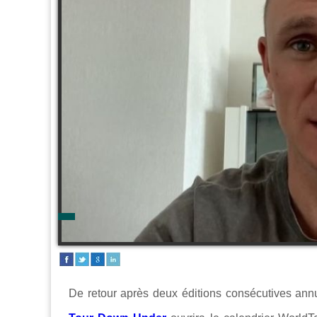
De retour après deux éditions consécutives ann