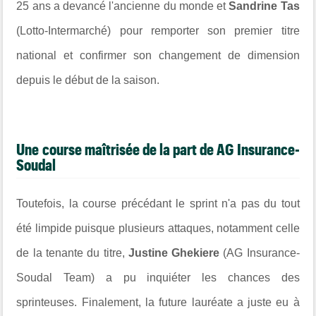
25 ans a devancé l'ancienne du monde et
Sandrine Tas
(Lotto-Intermarché) pour remporter son premier titre
national et confirmer son changement de dimension
depuis le début de la saison.
Une course maîtrisée de la part de AG Insurance-
Soudal
Toutefois, la course précédant le sprint n'a pas du tout
été limpide puisque plusieurs attaques, notamment celle
de la tenante du titre,
Justine Ghekiere
(AG Insurance-
Soudal Team) a pu inquiéter les chances des
sprinteuses. Finalement, la future lauréate a juste eu à