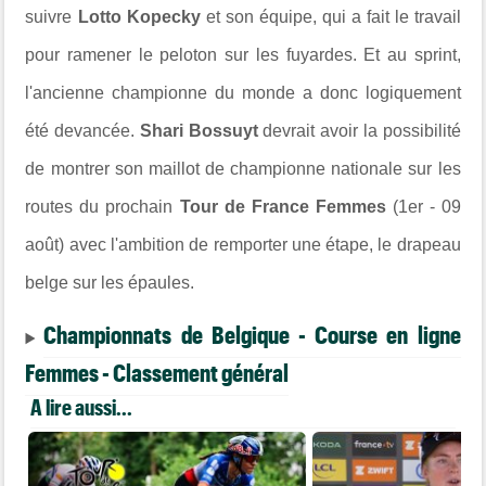
suivre
Lotto Kopecky
et son équipe, qui a fait le travail
pour ramener le peloton sur les fuyardes. Et au sprint,
l'ancienne championne du monde a donc logiquement
été devancée.
Shari Bossuyt
devrait avoir la possibilité
de montrer son maillot de championne nationale sur les
routes du prochain
Tour de France Femmes
(1er - 09
août) avec l'ambition de remporter une étape, le drapeau
belge sur les épaules.
Championnats de Belgique - Course en ligne
Femmes - Classement général
A lire aussi...