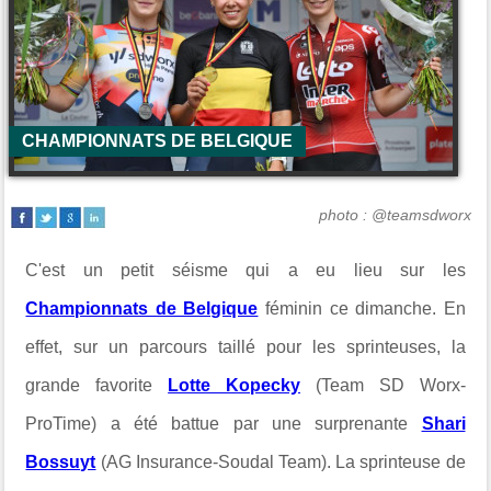
CHAMPIONNATS DE BELGIQUE
photo : @teamsdworx
C'est un petit séisme qui a eu lieu sur les
Championnats de Belgique
féminin ce dimanche. En
effet, sur un parcours taillé pour les sprinteuses, la
grande favorite
Lotte Kopecky
(Team SD Worx-
ProTime) a été battue par une surprenante
Shari
Bossuyt
(AG Insurance-Soudal Team). La sprinteuse de