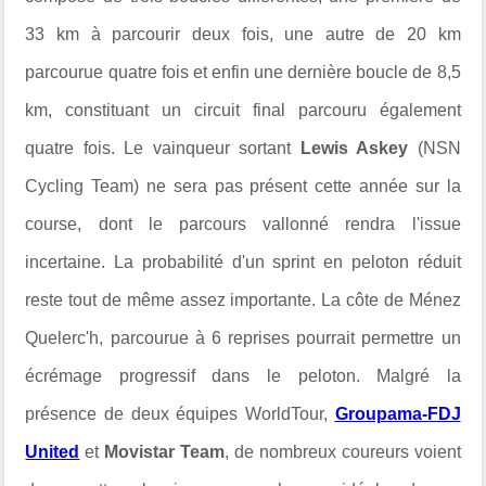
33 km à parcourir deux fois, une autre de 20 km
parcourue quatre fois et enfin une dernière boucle de 8,5
km, constituant un circuit final parcouru également
quatre fois. Le vainqueur sortant
Lewis Askey
(NSN
Cycling Team) ne sera pas présent cette année sur la
course, dont le parcours vallonné rendra l'issue
incertaine. La probabilité d'un sprint en peloton réduit
reste tout de même assez importante. La côte de Ménez
Quelerc'h, parcourue à 6 reprises pourrait permettre un
écrémage progressif dans le peloton. Malgré la
présence de deux équipes WorldTour,
Groupama-FDJ
United
et
Movistar Team
, de nombreux coureurs voient