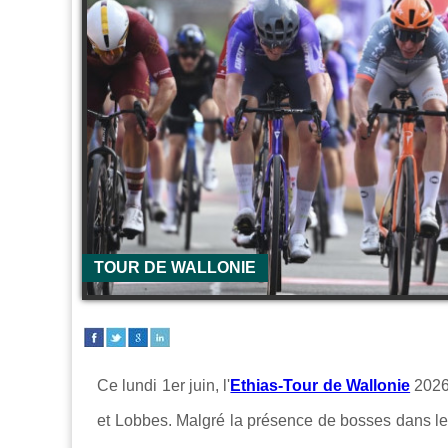
TOUR DE WALLONIE
Ce lundi 1er juin, l'
Ethias-Tour de Wallonie
2026 
et Lobbes. Malgré la présence de bosses dans le fi