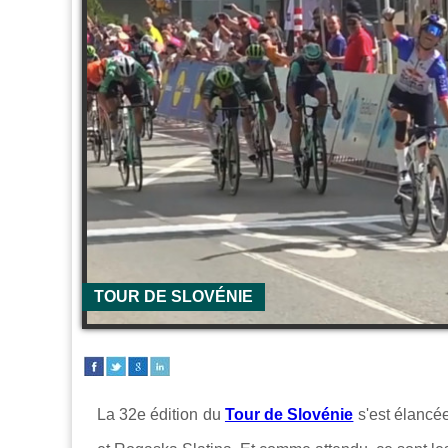
TOUR DE SLOVÉNIE
La 32e édition du
Tour de Slovénie
s'est élancée