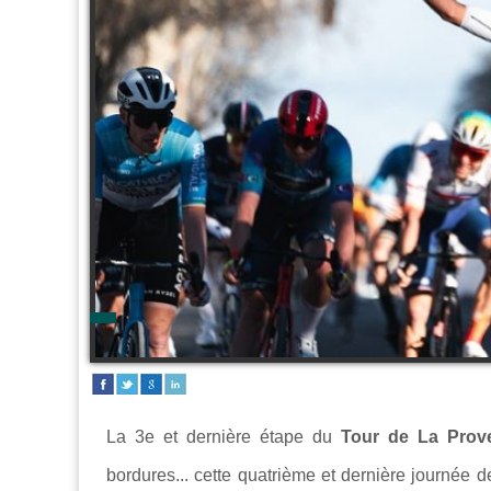
La 3e et dernière étape du
Tour de La Prov
bordures... cette quatrième et dernière journée 