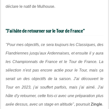
déclare le natif de Mulhouse.
"J'ai hâte de retourner sur le Tour de France"
"Pour mes objectifs, ce sera toujours les Classiques, des
Flandriennes jusqu'aux Ardennaises, et ensuite il y aura
les Championnats de France et le Tour de France. La
sélection n'est pas encore actée pour le Tour, mais ça
serait un des objectifs de la saison. J'ai découvert le
Tour en 2023, j'ai souffert parfois, mais j'ai aimé. J'ai
hâte d'y retourner, cette fois-ci avec une préparation plus
axée dessus, avec un stage en altitude"
, poursuit
Zingle
.