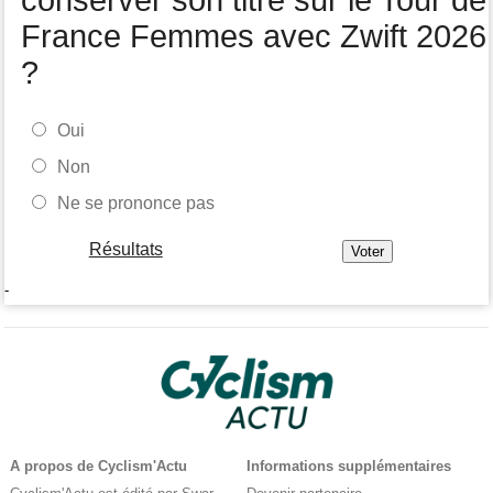
France Femmes avec Zwift 2026
?
Oui
Non
Ne se prononce pas
Résultats
-
A propos de Cyclism'Actu
Informations supplémentaires