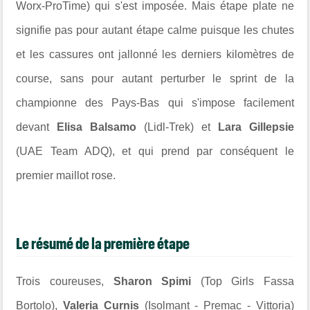
Worx-ProTime) qui s'est imposée. Mais étape plate ne
signifie pas pour autant étape calme puisque les chutes
et les cassures ont jallonné les derniers kilomètres de
course, sans pour autant perturber le sprint de la
championne des Pays-Bas qui s'impose facilement
devant
Elisa Balsamo
(Lidl-Trek) et
Lara Gillepsie
(UAE Team ADQ), et qui prend par conséquent le
premier maillot rose.
Le résumé de la première étape
Trois coureuses,
Sharon Spimi
(Top Girls Fassa
Bortolo),
Valeria Curnis
(Isolmant - Premac - Vittoria)