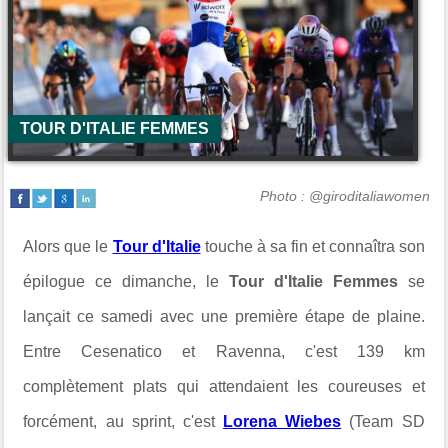
TOUR D'ITALIE FEMMES
Photo : @giroditaliawomen
Alors que le
Tour d'Italie
touche à sa fin et connaîtra son
épilogue ce dimanche, le
Tour d'Italie Femmes
se
lançait ce samedi avec une première étape de plaine.
Entre Cesenatico et Ravenna, c'est 139 km
complètement plats qui attendaient les coureuses et
forcément, au sprint, c'est
Lorena Wiebes
(Team SD