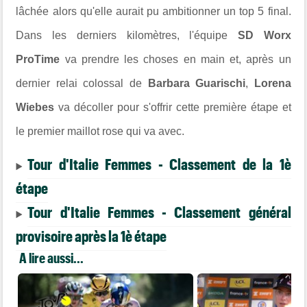
lâchée alors qu'elle aurait pu ambitionner un top 5 final.
Dans les derniers kilomètres, l'équipe
SD Worx
ProTime
va prendre les choses en main et, après un
dernier relai colossal de
Barbara Guarischi
,
Lorena
Wiebes
va décoller pour s'offrir cette première étape et
le premier maillot rose qui va avec.
Tour d'Italie Femmes - Classement de la 1è
étape
Tour d'Italie Femmes - Classement général
provisoire après la 1è étape
A lire aussi...