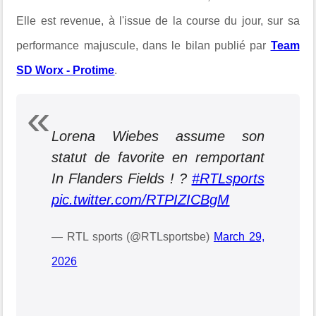
Elle est revenue, à l'issue de la course du jour, sur sa
performance majuscule, dans le bilan publié par
Team
SD Worx - Protime
.
Lorena Wiebes assume son
statut de favorite en remportant
In Flanders Fields ! ?
#RTLsports
pic.twitter.com/RTPIZICBgM
— RTL sports (@RTLsportsbe)
March 29,
2026