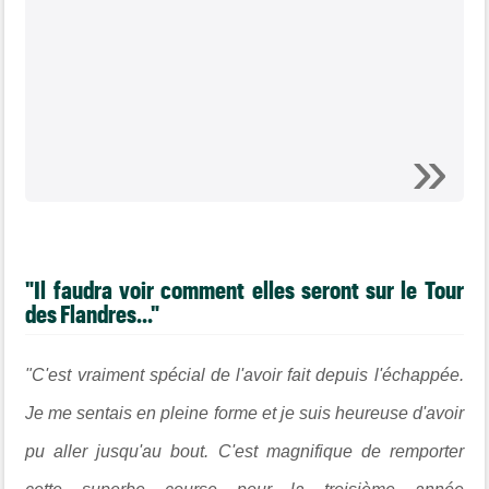
"Il faudra voir comment elles seront sur le Tour
des Flandres..."
"C'est vraiment spécial de l'avoir fait depuis l'échappée.
Je me sentais en pleine forme et je suis heureuse d'avoir
pu aller jusqu'au bout. C'est magnifique de remporter