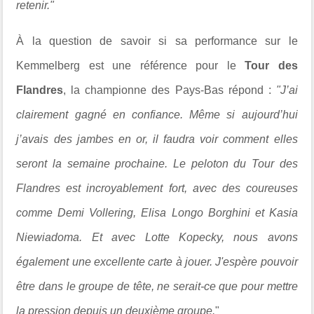
retenir."
À la question de savoir si sa performance sur le
Kemmelberg est une référence pour le
Tour des
Flandres
, la championne des Pays-Bas répond :
"J’ai
clairement gagné en confiance. Même si aujourd’hui
j’avais des jambes en or, il faudra voir comment elles
seront la semaine prochaine. Le peloton du Tour des
Flandres est incroyablement fort, avec des coureuses
comme Demi Vollering, Elisa Longo Borghini et Kasia
Niewiadoma. Et avec Lotte Kopecky, nous avons
également une excellente carte à jouer. J'espère pouvoir
être dans le groupe de tête, ne serait-ce que pour mettre
la pression depuis un deuxième groupe.
"