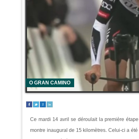
O GRAN CAMINO
Ce mardi 14 avril se déroulait la première étape
montre inaugural de 15 kilomètres. Celui-ci a été 