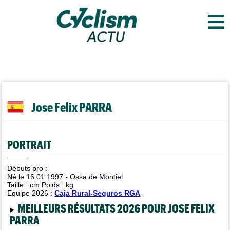
≡
Jose Felix PARRA
PORTRAIT
Débuts pro :
Né le 16.01.1997 - Ossa de Montiel
Taille :
cm Poids :
kg
Equipe 2026 :
Caja Rural-Seguros RGA
MEILLEURS RÉSULTATS 2026 POUR JOSE FELIX
PARRA