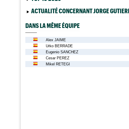
ACTUALITÉ CONCERNANT JORGE GUTIER
DANS LA MÊME ÉQUIPE
Alex JAIME
Urko BERRADE
Eugenio SANCHEZ
Cesar PEREZ
Mikel RETEGI