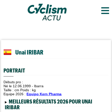
≡
Unai IRIBAR
PORTRAIT
Débuts pro :
Né le 12.06.1999 - Ibarra
Taille :
cm Poids :
kg
Equipe 2026 :
Equipo Kern Pharma
MEILLEURS RÉSULTATS 2026 POUR UNAI
IRIBAR