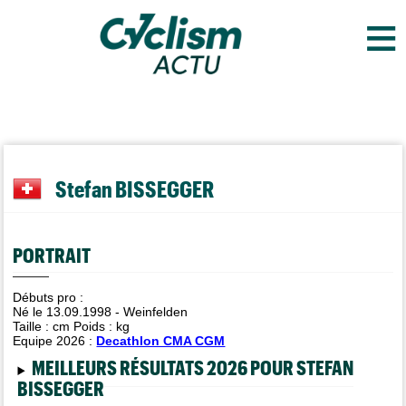
≡
Stefan BISSEGGER
PORTRAIT
Débuts pro :
Né le 13.09.1998 - Weinfelden
Taille :
cm Poids :
kg
Equipe 2026 :
Decathlon CMA CGM
MEILLEURS RÉSULTATS 2026 POUR STEFAN
BISSEGGER