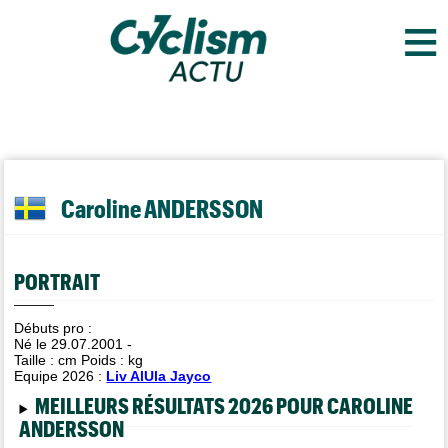
≡
Caroline ANDERSSON
PORTRAIT
Débuts pro :
Né le 29.07.2001 -
Taille :
cm Poids :
kg
Equipe 2026 :
Liv AlUla Jayco
MEILLEURS RÉSULTATS 2026 POUR CAROLINE
ANDERSSON