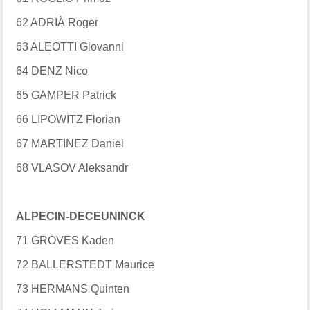
62 ADRIÀ Roger
63 ALEOTTI Giovanni
64 DENZ Nico
65 GAMPER Patrick
66 LIPOWITZ Florian
67 MARTINEZ Daniel
68 VLASOV Aleksandr
ALPECIN-DECEUNINCK
71 GROVES Kaden
72 BALLERSTEDT Maurice
73 HERMANS Quinten