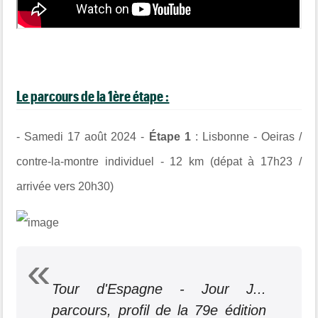
Le parcours de la 1ère étape :
- Samedi 17 août 2024 -
Étape 1
: Lisbonne - Oeiras /
contre-la-montre individuel - 12 km (dépat à 17h23 /
arrivée vers 20h30)
Tour d'Espagne - Jour J...
parcours, profil de la 79e édition