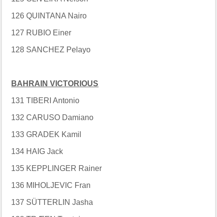
126 QUINTANA Nairo
127 RUBIO Einer
128 SANCHEZ Pelayo
BAHRAIN VICTORIOUS
131 TIBERI Antonio
132 CARUSO Damiano
133 GRADEK Kamil
134 HAIG Jack
135 KEPPLINGER Rainer
136 MIHOLJEVIC Fran
137 SÜTTERLIN Jasha