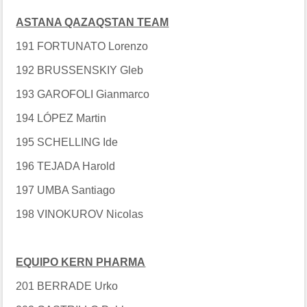
ASTANA QAZAQSTAN TEAM
191 FORTUNATO Lorenzo
192 BRUSSENSKIY Gleb
193 GAROFOLI Gianmarco
194 LÓPEZ Martin
195 SCHELLING Ide
196 TEJADA Harold
197 UMBA Santiago
198 VINOKUROV Nicolas
EQUIPO KERN PHARMA
201 BERRADE Urko