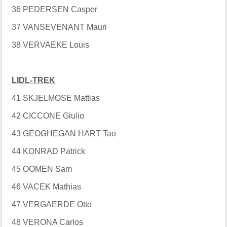
36 PEDERSEN Casper
37 VANSEVENANT Mauri
38 VERVAEKE Louis
LIDL-TREK
41 SKJELMOSE Mattias
42 CICCONE Giulio
43 GEOGHEGAN HART Tao
44 KONRAD Patrick
45 OOMEN Sam
46 VACEK Mathias
47 VERGAERDE Otto
48 VERONA Carlos