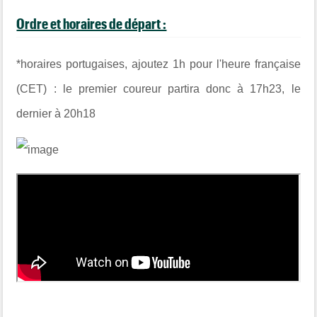
Ordre et horaires de départ :
*horaires portugaises, ajoutez 1h pour l'heure française
(CET) : le premier coureur partira donc à 17h23, le
dernier à 20h18