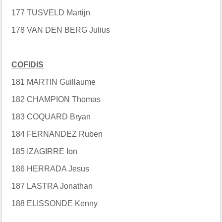
177 TUSVELD Martijn
178 VAN DEN BERG Julius
COFIDIS
181 MARTIN Guillaume
182 CHAMPION Thomas
183 COQUARD Bryan
184 FERNANDEZ Ruben
185 IZAGIRRE Ion
186 HERRADA Jesus
187 LASTRA Jonathan
188 ELISSONDE Kenny