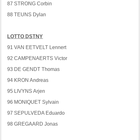
87 STRONG Corbin
88 TEUNS Dylan
LOTTO DSTNY
91 VAN EETVELT Lennert
92 CAMPENAERTS Victor
93 DE GENDT Thomas
94 KRON Andreas
95 LIVYNS Arjen
96 MONIQUET Sylvain
97 SEPULVEDA Eduardo
98 GREGAARD Jonas