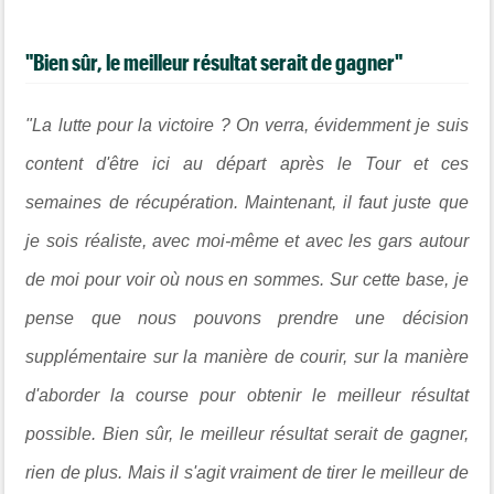
"Bien sûr, le meilleur résultat serait de gagner"
"La lutte pour la victoire ? On verra, évidemment je suis
content d'être ici au départ après le Tour et ces
semaines de récupération. Maintenant, il faut juste que
je sois réaliste, avec moi-même et avec les gars autour
de moi pour voir où nous en sommes. Sur cette base, je
pense que nous pouvons prendre une décision
supplémentaire sur la manière de courir, sur la manière
d'aborder la course pour obtenir le meilleur résultat
possible. Bien sûr, le meilleur résultat serait de gagner,
rien de plus. Mais il s'agit vraiment de tirer le meilleur de