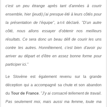
c'est un peu étrange après tant d'années à courir
ensemble, hier (jeudi) j'ai presque été à leurs côtés pour
la présentation de l'équipe"
, a-t-il déclaré.
"D'un autre
côté, nous allons essayer d'obtenir nos meilleurs
résultats. Ce sera donc un beau défi de courir les uns
contre les autres. Honnêtement, c'est bien d'avoir pu
arriver au départ et d'être en assez bonne forme pour
participer ici."
Le Slovène est également revenu sur la grande
déception qui a accompagné sa chute et son abandon
du
Tour de France
.
"J'y ai consacré tellement de travail.
Pas seulement moi, mais aussi ma femme, toute ma