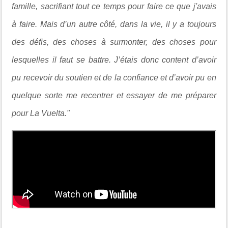
famille, sacrifiant tout ce temps pour faire ce que j'avais
à faire. Mais d’un autre côté, dans la vie, il y a toujours
des défis, des choses à surmonter, des choses pour
lesquelles il faut se battre. J’étais donc content d’avoir
pu recevoir du soutien et de la confiance et d’avoir pu en
quelque sorte me recentrer et essayer de me préparer
pour La Vuelta."