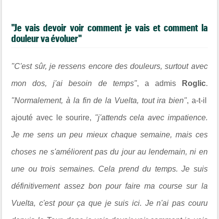
"Je vais devoir voir comment je vais et comment la
douleur va évoluer"
"C'est sûr, je ressens encore des douleurs, surtout avec
mon dos, j'ai besoin de temps"
, a admis
Roglic
.
"Normalement, à la fin de la Vuelta, tout ira bien"
, a-t-il
ajouté avec le sourire,
"j'attends cela avec impatience.
Je me sens un peu mieux chaque semaine, mais ces
choses ne s'améliorent pas du jour au lendemain, ni en
une ou trois semaines. Cela prend du temps. Je suis
définitivement assez bon pour faire ma course sur la
Vuelta, c'est pour ça que je suis ici. Je n'ai pas couru