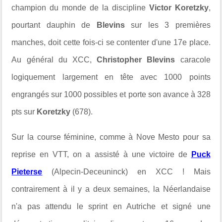
champion du monde de la discipline
Victor Koretzky
,
pourtant dauphin de
Blevins
sur les 3 premières
manches, doit cette fois-ci se contenter d'une 17e place.
Au général du XCC,
Christopher Blevins
caracole
logiquement largement en tête avec 1000 points
engrangés sur 1000 possibles et porte son avance à 328
pts sur
Koretzky
(678).
Sur la course féminine, comme à Nove Mesto pour sa
reprise en VTT, on a assisté à une victoire de
Puck
Pieterse
(Alpecin-Deceuninck) en XCC ! Mais
contrairement à il y a deux semaines, la Néerlandaise
n'a pas attendu le sprint en Autriche et signé une