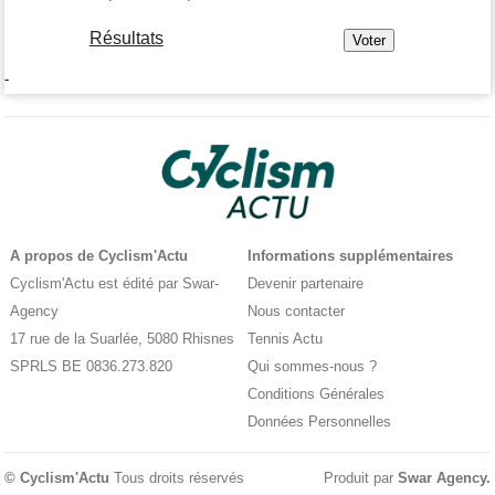
Résultats
-
A propos de Cyclism'Actu
Informations supplémentaires
Cyclism'Actu est édité par Swar-
Devenir partenaire
Agency
Nous contacter
17 rue de la Suarlée, 5080 Rhisnes
Tennis Actu
SPRLS BE 0836.273.820
Qui sommes-nous ?
Conditions Générales
Données Personnelles
© Cyclism'Actu
Tous droits réservés
Produit par
Swar Agency
.