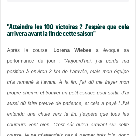
"Atteindre les 100 victoires ? J'espère que cela
arrivera avant la fin de cette saison"
Après la course,
Lorena Wiebes
a évoqué sa
performance du jour :
"Aujourd’hui, j’ai perdu ma
position à environ 2 km de l’arrivée, mais mon équipe
m’a ramené à l’avant. À la fin, j’ai dû me frayer mon
propre chemin et trouver un petit espace pour sortir. J’ai
aussi dû faire preuve de patience, et cela a payé ! J’ai
entendu une chute vers la fin, j’espère que tous les
coureurs vont bien. C'est sûr qu'en arrivant sur cette
course, je ne m’attendais pas à gagner trois fois, donc