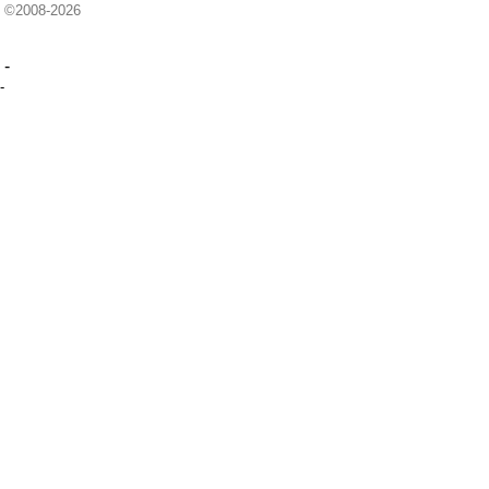
©2008-2026
-
-