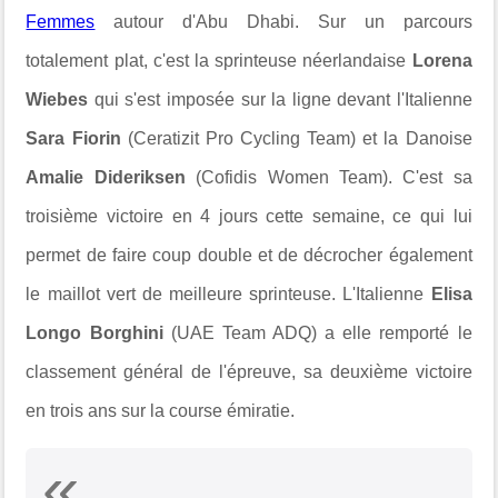
Femmes
autour d'Abu Dhabi. Sur un parcours
totalement plat, c'est la sprinteuse néerlandaise
Lorena
Wiebes
qui s'est imposée sur la ligne devant l'Italienne
Sara Fiorin
(Ceratizit Pro Cycling Team) et la Danoise
Amalie Dideriksen
(Cofidis Women Team). C'est sa
troisième victoire en 4 jours cette semaine, ce qui lui
permet de faire coup double et de décrocher également
le maillot vert de meilleure sprinteuse. L'Italienne
Elisa
Longo Borghini
(UAE Team ADQ) a elle remporté le
classement général de l'épreuve, sa deuxième victoire
en trois ans sur la course émiratie.