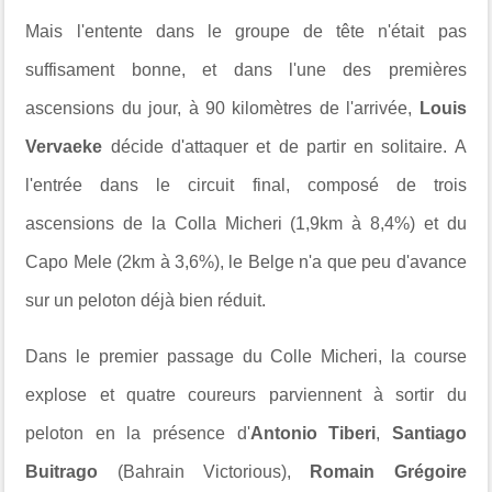
Mais l'entente dans le groupe de tête n'était pas
suffisament bonne, et dans l'une des premières
ascensions du jour, à 90 kilomètres de l'arrivée,
Louis
Vervaeke
décide d'attaquer et de partir en solitaire. A
l'entrée dans le circuit final, composé de trois
ascensions de la Colla Micheri (1,9km à 8,4%) et du
Capo Mele (2km à 3,6%), le Belge n'a que peu d'avance
sur un peloton déjà bien réduit.
Dans le premier passage du Colle Micheri, la course
explose et quatre coureurs parviennent à sortir du
peloton en la présence d'
Antonio Tiberi
,
Santiago
Buitrago
(Bahrain Victorious),
Romain Grégoire