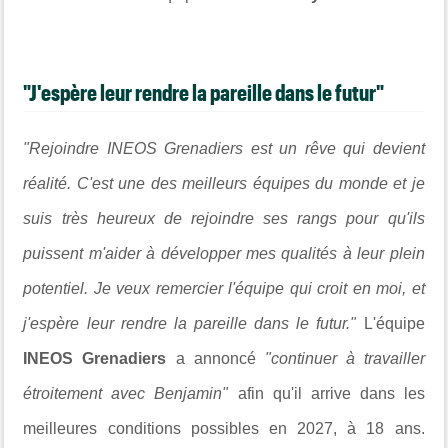
"J'espère leur rendre la pareille dans le futur"
"Rejoindre INEOS Grenadiers est un rêve qui devient
réalité. C'est une des meilleurs équipes du monde et je
suis très heureux de rejoindre ses rangs pour qu'ils
puissent m'aider à développer mes qualités à leur plein
potentiel. Je veux remercier l'équipe qui croit en moi, et
j'espère leur rendre la pareille dans le futur."
L'équipe
INEOS Grenadiers
a annoncé
"continuer à travailler
étroitement avec Benjamin"
afin qu'il arrive dans les
meilleures conditions possibles en 2027, à 18 ans.