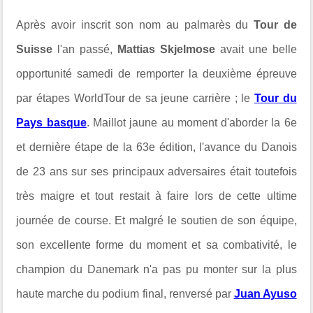
Après avoir inscrit son nom au palmarès du
Tour de
Suisse
l'an passé,
Mattias Skjelmose
avait une belle
opportunité samedi de remporter la deuxième épreuve
par étapes WorldTour de sa jeune carrière ; le
Tour du
Pays basque
. Maillot jaune au moment d'aborder la 6e
et dernière étape de la 63e édition, l'avance du Danois
de 23 ans sur ses principaux adversaires était toutefois
très maigre et tout restait à faire lors de cette ultime
journée de course. Et malgré le soutien de son équipe,
son excellente forme du moment et sa combativité, le
champion du Danemark n'a pas pu monter sur la plus
haute marche du podium final, renversé par
Juan Ayuso