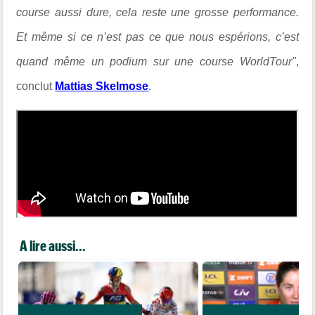
course aussi dure, cela reste une grosse performance.
Et même si ce n’est pas ce que nous espérions, c’est
quand même un podium sur une course WorldTour"
,
conclut
Mattias Skelmose
.
A lire aussi...