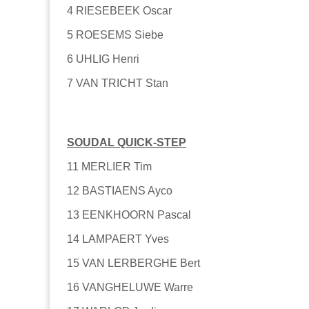
4 RIESEBEEK Oscar
5 ROESEMS Siebe
6 UHLIG Henri
7 VAN TRICHT Stan
SOUDAL QUICK-STEP
11 MERLIER Tim
12 BASTIAENS Ayco
13 EENKHOORN Pascal
14 LAMPAERT Yves
15 VAN LERBERGHE Bert
16 VANGHELUWE Warre