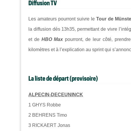
Diffusion TV
Les amateurs pourront suivre le
Tour de Münste
la diffusion dès 13h35, permettant de vivre l’int
et de
HBO Max
pourront, de leur côté, prendre
kilomètres et à l’explication au sprint qui s’annon
La liste de départ (provisoire)
ALPECIN-DECEUNINCK
1 GHYS Robbe
2 BEHRENS Timo
3 RICKAERT Jonas