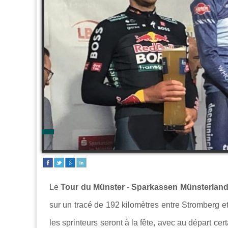
Le
Tour du Münster
-
Sparkassen Münsterland
sur un tracé de 192 kilomètres entre Stromberg et
les sprinteurs seront à la fête, avec au départ ce