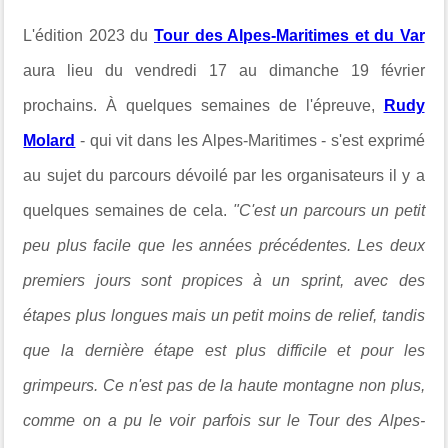
L'édition 2023 du
Tour des Alpes-Maritimes et du Var
aura lieu du vendredi 17 au dimanche 19 février
prochains. À quelques semaines de l'épreuve,
Rudy
Molard
- qui vit dans les Alpes-Maritimes - s'est exprimé
au sujet du parcours dévoilé par les organisateurs il y a
quelques semaines de cela.
"C'est un parcours un petit
peu plus facile que les années précédentes. Les deux
premiers jours sont propices à un sprint, avec des
étapes plus longues mais un petit moins de relief, tandis
que la dernière étape est plus difficile et pour les
grimpeurs. Ce n'est pas de la haute montagne non plus,
comme on a pu le voir parfois sur le Tour des Alpes-