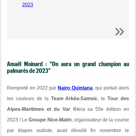
2023
Amaël Moinard : "On aura un grand champion au
palmarès de 2023"
Remporté en 2022 par
Nairo Quintana
, qui portait alors
les couleurs de la
Team Arkéa-Samsic
, le
Tour des
Alpes-Maritimes et du Var
fêtera sa 55e édition en
2023 ! Le
Groupe Nice-Matin
, organisateur de la course
par étapes sudiste, avait dévoilé fin novembre le